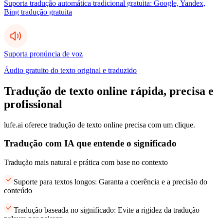
Suporta tradução automática tradicional gratuita: Google, Yandex,
Bing tradução gratuita
Suporta pronúncia de voz
Áudio gratuito do texto original e traduzido
Tradução de texto online rápida, precisa e
profissional
lufe.ai oferece tradução de texto online precisa com um clique.
Tradução com IA que entende o significado
Tradução mais natural e prática com base no contexto
Suporte para textos longos: Garanta a coerência e a precisão do
conteúdo
Tradução baseada no significado: Evite a rigidez da tradução