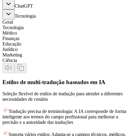
ChatGPT
Tecnologia
Geral
Tecnologia
Médico
Finanças
Educação
Jurídico
Marketing
Ciência
Estilos de multi-tradução baseados em IA
Seleção flexível de estilos de tradução para atender a diferentes
necessidades de cenário
Tradução precisa de terminologia: A IA corresponde de forma
inteligente aos termos do campo profissional para melhorar a
precisão e a autoridade das traduções
Suporta vários estilos: Adapta-se a campos técnicos, médicos,