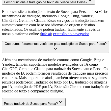
Como funciona a tradução de texto de Sueco para Persa?
Em nosso site, a tradução de texto de Sueco para Persa utiliza vários
mecanismos de tradução, incluindo Google, Bing, Yandex,
ChatGPT, Gemini e Claude. Esses serviços de tradução traduzem
automaticamente com base nos idiomas de origem e destino
selecionados. Os usuários podem traduzir facilmente através de
nossa plataforma online (
lufe.ai
)
extensão do navegador
.
Que outras ferramentas você tem para tradução de Sueco para Persa?
Além dos mecanismos de tradução comuns como Google, Bing e
Yandex, também suportamos modelos avançados de IA como
ChatGPT, Gemini e Claude para traduzir do Sueco para o Persa. Os
modelos de IA podem fornecer resultados de tradução mais precisos
e naturais. Mais importante ainda, também oferecemos os seguintes
recursos poderosos: Tradução de texto por IA, tradução de imagens
por IA, tradução de PDF por IA; Extensão Chrome com tradução de
seleção de texto e comparação bilíngue.
Posso traduzir de Sueco para Persa?