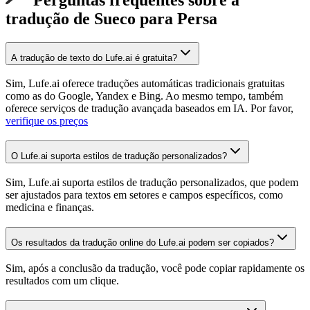
tradução de Sueco para Persa
A tradução de texto do Lufe.ai é gratuita?
Sim, Lufe.ai oferece traduções automáticas tradicionais gratuitas
como as do Google, Yandex e Bing. Ao mesmo tempo, também
oferece serviços de tradução avançada baseados em IA. Por favor,
verifique os preços
O Lufe.ai suporta estilos de tradução personalizados?
Sim, Lufe.ai suporta estilos de tradução personalizados, que podem
ser ajustados para textos em setores e campos específicos, como
medicina e finanças.
Os resultados da tradução online do Lufe.ai podem ser copiados?
Sim, após a conclusão da tradução, você pode copiar rapidamente os
resultados com um clique.