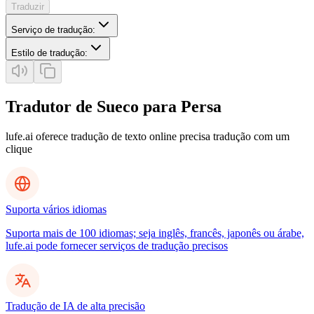
Traduzir
Serviço de tradução
:
Estilo de tradução
:
Tradutor de Sueco para Persa
lufe.ai oferece tradução de texto online precisa tradução com um
clique
Suporta vários idiomas
Suporta mais de 100 idiomas; seja inglês, francês, japonês ou árabe,
lufe.ai pode fornecer serviços de tradução precisos
Tradução de IA de alta precisão