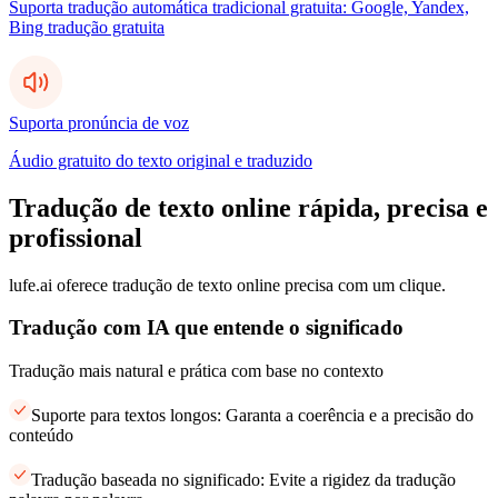
Suporta tradução automática tradicional gratuita: Google, Yandex,
Bing tradução gratuita
Suporta pronúncia de voz
Áudio gratuito do texto original e traduzido
Tradução de texto online rápida, precisa e
profissional
lufe.ai oferece tradução de texto online precisa com um clique.
Tradução com IA que entende o significado
Tradução mais natural e prática com base no contexto
Suporte para textos longos: Garanta a coerência e a precisão do
conteúdo
Tradução baseada no significado: Evite a rigidez da tradução