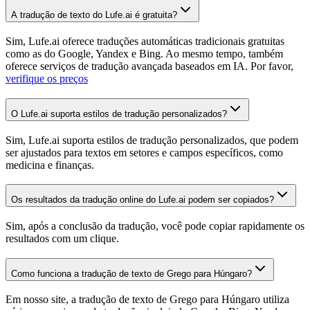
A tradução de texto do Lufe.ai é gratuita?
Sim, Lufe.ai oferece traduções automáticas tradicionais gratuitas
como as do Google, Yandex e Bing. Ao mesmo tempo, também
oferece serviços de tradução avançada baseados em IA. Por favor,
verifique os preços
O Lufe.ai suporta estilos de tradução personalizados?
Sim, Lufe.ai suporta estilos de tradução personalizados, que podem
ser ajustados para textos em setores e campos específicos, como
medicina e finanças.
Os resultados da tradução online do Lufe.ai podem ser copiados?
Sim, após a conclusão da tradução, você pode copiar rapidamente os
resultados com um clique.
Como funciona a tradução de texto de Grego para Húngaro?
Em nosso site, a tradução de texto de Grego para Húngaro utiliza