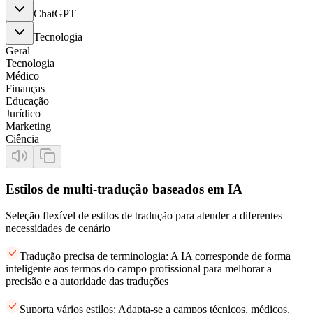
ChatGPT
Tecnologia
Geral
Tecnologia
Médico
Finanças
Educação
Jurídico
Marketing
Ciência
Estilos de multi-tradução baseados em IA
Seleção flexível de estilos de tradução para atender a diferentes
necessidades de cenário
Tradução precisa de terminologia: A IA corresponde de forma
inteligente aos termos do campo profissional para melhorar a
precisão e a autoridade das traduções
Suporta vários estilos: Adapta-se a campos técnicos, médicos,