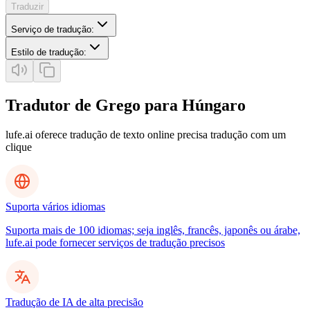
Traduzir
Serviço de tradução
:
Estilo de tradução
:
Tradutor de Grego para Húngaro
lufe.ai oferece tradução de texto online precisa tradução com um
clique
Suporta vários idiomas
Suporta mais de 100 idiomas; seja inglês, francês, japonês ou árabe,
lufe.ai pode fornecer serviços de tradução precisos
Tradução de IA de alta precisão