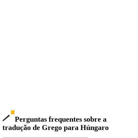
Perguntas frequentes sobre a
tradução de Grego para Húngaro