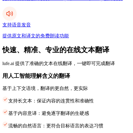
支持语音发音
提供原文和译文的免费朗读功能
快速、精准、专业的在线文本翻译
lufe.ai 提供了准确的文本在线翻译，一键即可完成翻译
用人工智能理解含义的翻译
基于上下文语境，翻译的更自然，更实际
支持长文本：保证内容的连贯性和准确性
基于内容意译：避免逐字翻译的生硬感
流畅的自然语言：更符合目标语言的表达习惯