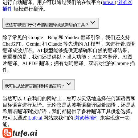
进行自动翻译。用户可以通过我们的在线平台(
lufe.ai
)
浏览器
插件
轻松进行翻译。
您还有哪些用于将希腊语翻译成波斯语的工具？
除了常见的 Google、Bing 和 Yandex 翻译引擎，我们还支持
ChatGPT、Gemini 和 Claude 等先进的 AI 模型，来进行希腊语
翻译成波斯语。AI 模型能够提供更精确和自然的翻译结果。
更重要的是，我们还提供以下强大功能： AI文本翻译、AI图
片翻译、AI PDF 翻译；拥有划词翻译、双语对照的Chrome 插
件。
我可以从波斯语翻译到希腊语吗？
当然可以！在我们的网站上，您可以灵活地选择任何源语言和
目标语言进行互译。无论您是从波斯语翻译回希腊语，还是从
希腊语翻译到波斯语，我们都提供了多种翻译工具供您选择。
您可以通过
Lufe.ai
网站或我们的
浏览器插件
来实现这一功
能。