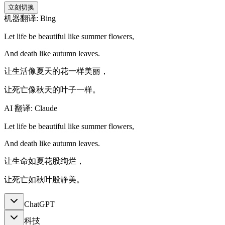
立刻切换
机器翻译: Bing
Let life be beautiful like summer flowers,
And death like autumn leaves.
让生活像夏天的花一样美丽，
让死亡像秋天的叶子一样。
AI 翻译: Claude
Let life be beautiful like summer flowers,
And death like autumn leaves.
让生命如夏花股绚烂，
让死亡如秋叶殷静美。
ChatGPT
科技