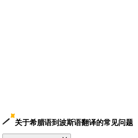
关于希腊语到波斯语翻译的常见问题