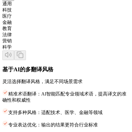
通用
科技
医疗
金融
教育
法律
营销
科学
基于AI的多翻译风格
灵活选择翻译风格，满足不同场景需求
精准术语翻译：AI智能匹配专业领域术语，提高译文的准
确性和权威性
支持多种风格：适配技术、医学、金融等领域
专业表达优化：输出的结果更符合行业标准