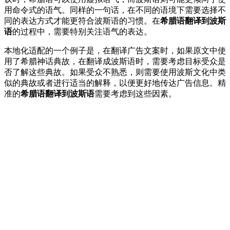
用命令式的语气。同样的一句话，在不同的语境下需要选择不
同的表达方式才能更符合波斯语的习惯。在
希腊语翻译到波斯
语
的过程中，需要特别关注语气的表达。
本地化适配的一个例子是，在翻译广告文案时，如果原文中使
用了希腊神话典故，在翻译成波斯语时，需要考虑目标受众是
否了解这些典故。如果受众不熟悉，则需要使用波斯文化中类
似的典故或者进行适当的解释，以便更好地传达广告信息。精
准的
希腊语翻译到波斯语
需要考虑到这些因素。