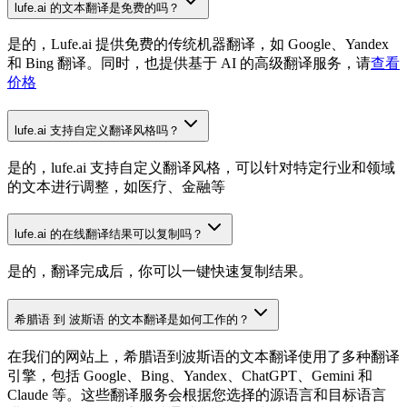
lufe.ai 的文本翻译是免费的吗？
是的，Lufe.ai 提供免费的传统机器翻译，如 Google、Yandex
和 Bing 翻译。同时，也提供基于 AI 的高级翻译服务，请
查看
价格
lufe.ai 支持自定义翻译风格吗？
是的，lufe.ai 支持自定义翻译风格，可以针对特定行业和领域
的文本进行调整，如医疗、金融等
lufe.ai 的在线翻译结果可以复制吗？
是的，翻译完成后，你可以一键快速复制结果。
希腊语 到 波斯语 的文本翻译是如何工作的？
在我们的网站上，希腊语到波斯语的文本翻译使用了多种翻译
引擎，包括 Google、Bing、Yandex、ChatGPT、Gemini 和
Claude 等。这些翻译服务会根据您选择的源语言和目标语言