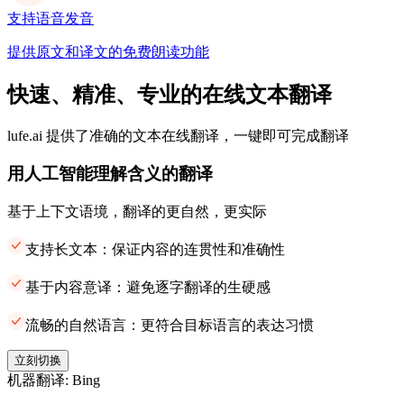
支持语音发音
提供原文和译文的免费朗读功能
快速、精准、专业的在线文本翻译
lufe.ai 提供了准确的文本在线翻译，一键即可完成翻译
用人工智能理解含义的翻译
基于上下文语境，翻译的更自然，更实际
支持长文本：保证内容的连贯性和准确性
基于内容意译：避免逐字翻译的生硬感
流畅的自然语言：更符合目标语言的表达习惯
立刻切换
机器翻译: Bing