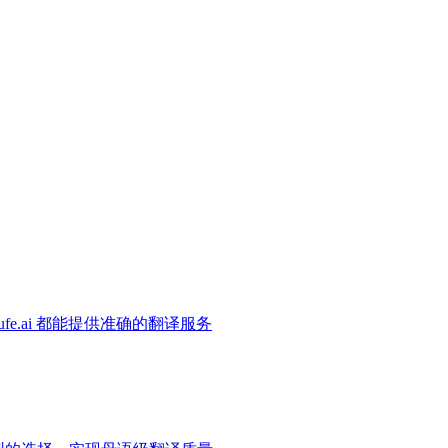
e.ai 都能提供准确的翻译服务