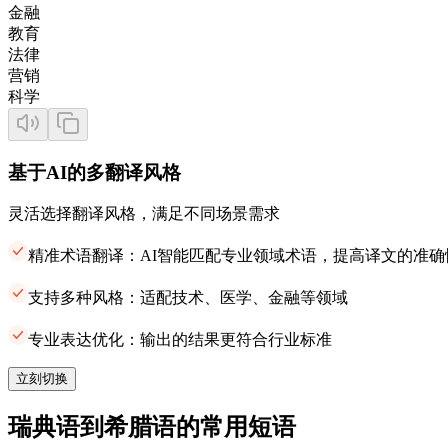
金融
教育
法律
营销
科学
基于AI的多翻译风格
灵活选择翻译风格，满足不同场景需求
精准术语翻译：AI智能匹配专业领域术语，提高译文的准确
支持多种风格：适配技术、医学、金融等领域
专业表达优化：输出的结果更符合行业标准
立刻切换
瑞典语到希腊语的常用短语